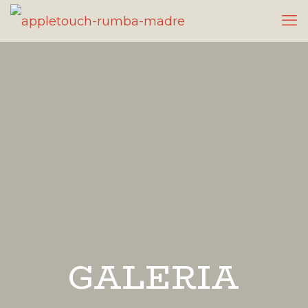
GALERIA