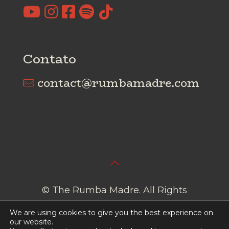
Contato
contact@rumbamadre.com
© The Rumba Madre. All Rights
Reserved I
Cookies Policy
I
Privacy
We are using cookies to give you the best experience on
Policy
our website.