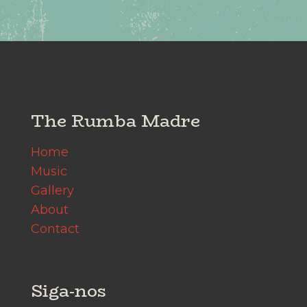
The Rumba Madre
Home
Music
Gallery
About
Contact
Siga-nos