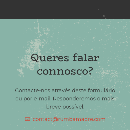
Queres falar
connosco?
Contacte-nos através deste formulário
ou por e-mail. Responderemos o mais
breve possível.
contact@rumbamadre.com