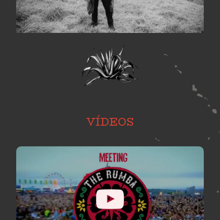
VÍDEOS